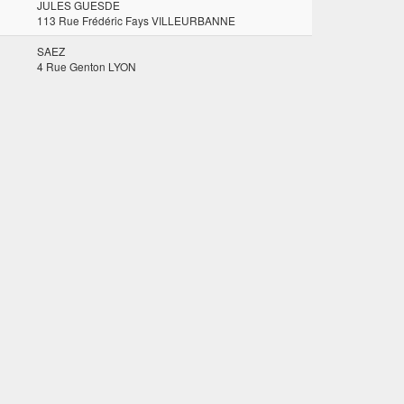
JULES GUESDE
113 Rue Frédéric Fays VILLEURBANNE
SAEZ
4 Rue Genton LYON