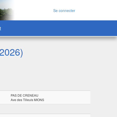
Se connecter
t
 2026)
PAS DE CRENEAU
Ave des Tilleuls MIONS