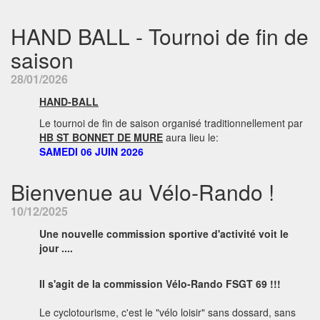
HAND BALL - Tournoi de fin de
saison
28/01/2026
HAND-BALL
Le tournoi de fin de saison organisé traditionnellement par
HB ST BONNET DE MURE
aura lieu le:
SAMEDI 06 JUIN 2026
Bienvenue au Vélo-Rando !
10/12/2025
Une nouvelle commission sportive d'activité voit le
jour ....
Il s'agit de la commission Vélo-Rando FSGT 69 !!!
Le cyclotourisme, c'est le "vélo loisir" sans dossard, sans