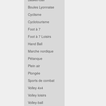
Boules Lyonnaise
Cyclisme
Cyclotourisme
Foot à 7
Foot à 7 Loisirs
Hand Ball
Marche nordique
Pétanque
Plein air
Plongée
Sports de combat
Volley 4x4
Volley loisirs
Volley-ball