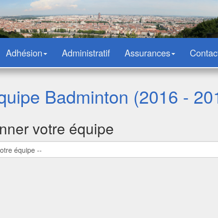
Adhésion
Administratif
Assurances
Contac
uipe Badminton (2016 - 20
onner votre équipe