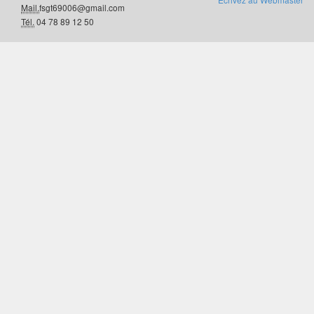
Mail.
fsgt69006@gmail.com
Tél.
04 78 89 12 50